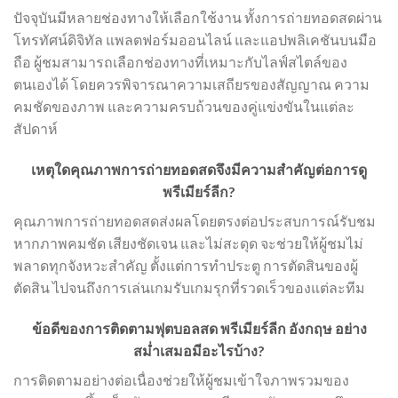
ปัจจุบันมีหลายช่องทางให้เลือกใช้งาน ทั้งการถ่ายทอดสดผ่าน
โทรทัศน์ดิจิทัล แพลตฟอร์มออนไลน์ และแอปพลิเคชันบนมือ
ถือ ผู้ชมสามารถเลือกช่องทางที่เหมาะกับไลฟ์สไตล์ของ
ตนเองได้ โดยควรพิจารณาความเสถียรของสัญญาณ ความ
คมชัดของภาพ และความครบถ้วนของคู่แข่งขันในแต่ละ
สัปดาห์
เหตุใดคุณภาพการถ่ายทอดสดจึงมีความสำคัญต่อการดู
พรีเมียร์ลีก?
คุณภาพการถ่ายทอดสดส่งผลโดยตรงต่อประสบการณ์รับชม
หากภาพคมชัด เสียงชัดเจน และไม่สะดุด จะช่วยให้ผู้ชมไม่
พลาดทุกจังหวะสำคัญ ตั้งแต่การทำประตู การตัดสินของผู้
ตัดสิน ไปจนถึงการเล่นเกมรับเกมรุกที่รวดเร็วของแต่ละทีม
ข้อดีของการติดตามฟุตบอลสด พรีเมียร์ลีก อังกฤษ อย่าง
สม่ำเสมอมีอะไรบ้าง?
การติดตามอย่างต่อเนื่องช่วยให้ผู้ชมเข้าใจภาพรวมของ