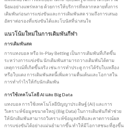
นิยมอย่างแพร่หลาย ด้วยการให้บริการที่หลากหลายทั้งการ
เดิมพันก่อนการแข่งขันและการเดิมพันสด รวมถึงการเสนอ
อัตราต่อรองที่แข่งขันได้และโบนัสที่น่าสนใจ
แนวโน้มใหม่ในการเดิมพันกีฬา
การเดิมพันสด
การแทงบอล หรือ In-Play Betting เป็นการเดิมพันที่เกิดขึ้น
ระหว่างการแข่งขัน นักเดิมพันสามารถวางเดิมพันได้ตาม
เหตุการณ์ที่เกิดขึ้นจริง เช่น การทำประตู การได้รับใบเหลือง
หรือใบแดง การเดิมพันสดนี้เพิ่มความตื่นเต้นและโอกาสใน
การทำกำไรให้กับนักเดิมพัน
การใช้เทคโนโลยี AI และ Big Data
แทงบอล การใช้เทคโนโลยีปัญญาประดิษฐ์ (AI) และการ
วิเคราะห์ข้อมูลขนาดใหญ่ (Big Data) ในการเดิมพันกีฬาช่วย
ให้นักเดิมพันสามารถวิเคราะห์ข้อมูลสถิติและคาดการณ์ผล
การแข่งขันได้อย่างแม่นยำมากขึ้น ทำให้มีโอกาสชนะที่สูงขึ้น