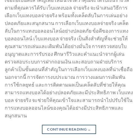
ตามที่คุณควรได้รับ เว็บแทงบอล จ่ายจริง จะนำเสนอวิธีการ
เลือกเว็บแทงบอลจ่ายจริง พร้อมทั้งเคล็ดลับในการเล่นอย่าง
ปลอดภัยและสนุกสนาน การเลือกเว็บแทงบอลจ่ายจริง เคล็ด
ลับในการแทงบอลออนไลน์อย่างปลอดภัย ข้อดีของการแทง
บอลออนไลน์ เว็บแทงบอล จ่ายจริง เป็นสิ่งสำคัญที่จะช่วยให้
คุณสามารถเล่นและเดิมพันได้อย่างมั่นใจ การตรวจสอบใบ
อนุญาตและการรับรอง ศึกษารีวิวและคำแนะนำจากผู้เล่น
ตรวจสอบระบบการฝากถอนเงิน และสอบถามฝ่ายบริการ
ลูกค้าเป็นขั้นตอนที่สำคัญในการเลือกเว็บแทงบอลที่น่าเชื่อถือ
นอกจากนี้ การจัดการงบประมาณ การวางแผนการเดิมพัน
การใช้กลยุทธ์ และการติดตามผลเป็นเคล็ดลับที่ช่วยให้คุณ
สามารถแทงบอลได้อย่างปลอดภัยและมีประสิทธิภาพ เว็บแทง
บอล จ่ายจริง จะช่วยให้คุณเข้าใจและสามารถนำไปปรับใช้ใน
การแทงบอลออนไลน์ของคุณได้อย่างมีประสิทธิภาพและ
สนุกสนาน
CONTINUE READING
→