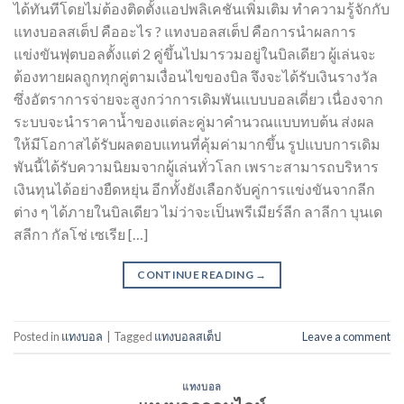
ได้ทันทีโดยไม่ต้องติดตั้งแอปพลิเคชันเพิ่มเติม ทำความรู้จักกับ
แทงบอลสเต็ป คืออะไร ? แทงบอลสเต็ป คือการนำผลการ
แข่งขันฟุตบอลตั้งแต่ 2 คู่ขึ้นไปมารวมอยู่ในบิลเดียว ผู้เล่นจะ
ต้องทายผลถูกทุกคู่ตามเงื่อนไขของบิล จึงจะได้รับเงินรางวัล
ซึ่งอัตราการจ่ายจะสูงกว่าการเดิมพันแบบบอลเดี่ยว เนื่องจาก
ระบบจะนำราคาน้ำของแต่ละคู่มาคำนวณแบบทบต้น ส่งผล
ให้มีโอกาสได้รับผลตอบแทนที่คุ้มค่ามากขึ้น รูปแบบการเดิม
พันนี้ได้รับความนิยมจากผู้เล่นทั่วโลก เพราะสามารถบริหาร
เงินทุนได้อย่างยืดหยุ่น อีกทั้งยังเลือกจับคู่การแข่งขันจากลีก
ต่าง ๆ ได้ภายในบิลเดียว ไม่ว่าจะเป็นพรีเมียร์ลีก ลาลีกา บุนเด
สลีกา กัลโช่ เซเรีย […]
CONTINUE READING
→
Posted in
แทงบอล
|
Tagged
แทงบอลสเต็ป
Leave a comment
แทงบอล