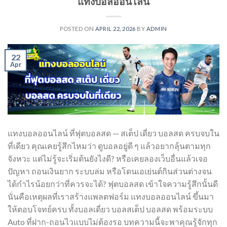
แทงบอลออนไลน์
POSTED ON
APRIL 22, 2026
BY
ADMIN
22
Apr
แทงบอลออนไลน์ ที่ฟุตบอลสด — สเต็ป เดี่ยว บอลสด ครบจบใน
ที่เดียว คุณเคยรู้สึกไหมว่า ดูบอลอยู่ดี ๆ แล้วอยากลุ้นตามทุก
จังหวะ แต่ไม่รู้จะเริ่มต้นยังไงดี? หรือเคยลองเว็บอื่นแล้วเจอ
ปัญหา ถอนเงินยาก ระบบล่ม หรือโดนเอเย่นต์กินส่วนต่างจน
ได้กำไรน้อยกว่าที่ควรจะได้? ฟุตบอลสด เข้าใจความรู้สึกนั้นดี
นั่นคือเหตุผลที่เราสร้างแพลตฟอร์ม แทงบอลออนไลน์ ขึ้นมา
ให้ตอบโจทย์ครบ ทั้งบอลเดี่ยว บอลสเต็ป บอลสด พร้อมระบบ
Auto ที่ฝาก-ถอนไวแบบไม่ต้องรอ บทความนี้จะพาคุณรู้จักทุก