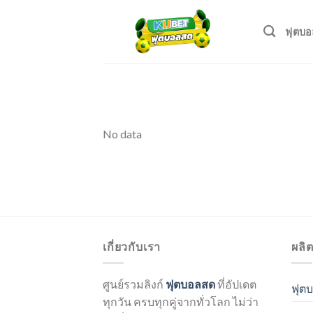
Skip
to
ฟุตบ
content
No data
เกี่ยวกับเรา
ผลิ
ศูนย์รวมลิงก์
ฟุตบอลสด
ที่อัปเดต
ฟุต
ทุกวัน ครบทุกคู่จากทั่วโลก ไม่ว่า