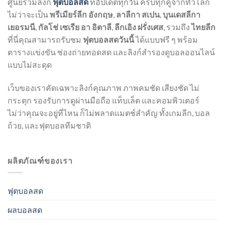
ศูนย์รวมลิงก์
ฟุตบอลสด
ที่อัปเดตทุกวัน ครบทุกคู่จากทั่วโลก
ไม่ว่าจะเป็น
พรีเมียร์ลีก อังกฤษ
,
ลาลีกา สเปน
,
บุนเดสลีกา
เยอรมนี
,
กัลโช่ เซเรีย อา อิตาลี
,
ลีกเอิง ฝรั่งเศส
, รวมถึง
ไทยลีก
ที่นี่คุณสามารถรับชม
ฟุตบอลสดวันนี้
ได้แบบฟรี ๆ พร้อม
ตารางแข่งขัน ช่องถ่ายทอดสด และลิงก์สำรองดูบอลออนไลน์
แบบไม่สะดุด
เว็บของเราคัดเฉพาะลิงก์คุณภาพ ภาพคมชัด เสียงชัด ไม่
กระตุก รองรับการดูผ่านมือถือ แท็บเล็ต และคอมพิวเตอร์
ไม่ว่าคุณจะอยู่ที่ไหน ก็ไม่พลาดแมตช์สำคัญ ทั้งเกมลีก, บอล
ถ้วย, และฟุตบอลทีมชาติ
ผลิตภัณฑ์ของเรา
ฟุตบอลสด
ผลบอลสด