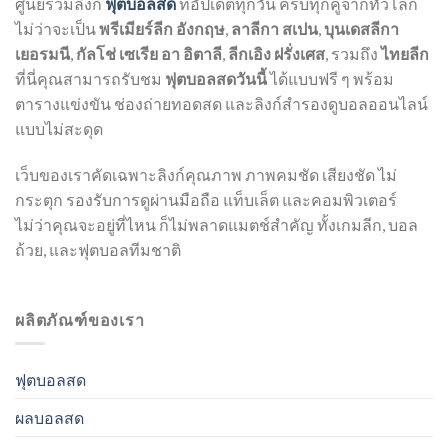
ศูนย์รวมลิงก์
ฟุตบอลสด
ที่อัปเดตทุกวัน ครบทุกคู่จากทั่วโลก
ไม่ว่าจะเป็น
พรีเมียร์ลีก อังกฤษ
,
ลาลีกา สเปน
,
บุนเดสลีกา
เยอรมนี
,
กัลโช่ เซเรีย อา อิตาลี
,
ลีกเอิง ฝรั่งเศส
, รวมถึง
ไทยลีก
ที่นี่คุณสามารถรับชม
ฟุตบอลสดวันนี้
ได้แบบฟรี ๆ พร้อม
ตารางแข่งขัน ช่องถ่ายทอดสด และลิงก์สำรองดูบอลออนไลน์
แบบไม่สะดุด
เว็บของเราคัดเฉพาะลิงก์คุณภาพ ภาพคมชัด เสียงชัด ไม่
กระตุก รองรับการดูผ่านมือถือ แท็บเล็ต และคอมพิวเตอร์
ไม่ว่าคุณจะอยู่ที่ไหน ก็ไม่พลาดแมตช์สำคัญ ทั้งเกมลีก, บอล
ถ้วย, และฟุตบอลทีมชาติ
ผลิตภัณฑ์ของเรา
ฟุตบอลสด
ผลบอลสด