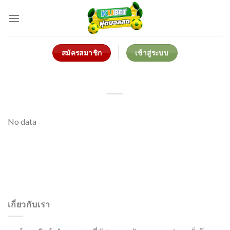
Skip
to
content
สมัครสมาชิก
เข้าสู่ระบบ
No data
เกี่ยวกับเรา