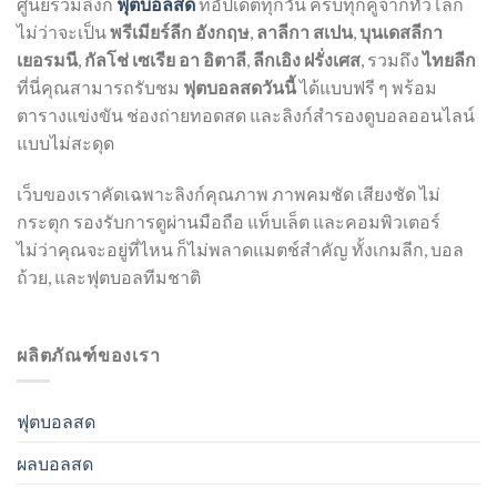
ศูนย์รวมลิงก์
ฟุตบอลสด
ที่อัปเดตทุกวัน ครบทุกคู่จากทั่วโลก
ไม่ว่าจะเป็น
พรีเมียร์ลีก อังกฤษ
,
ลาลีกา สเปน
,
บุนเดสลีกา
เยอรมนี
,
กัลโช่ เซเรีย อา อิตาลี
,
ลีกเอิง ฝรั่งเศส
, รวมถึง
ไทยลีก
ที่นี่คุณสามารถรับชม
ฟุตบอลสดวันนี้
ได้แบบฟรี ๆ พร้อม
ตารางแข่งขัน ช่องถ่ายทอดสด และลิงก์สำรองดูบอลออนไลน์
แบบไม่สะดุด
เว็บของเราคัดเฉพาะลิงก์คุณภาพ ภาพคมชัด เสียงชัด ไม่
กระตุก รองรับการดูผ่านมือถือ แท็บเล็ต และคอมพิวเตอร์
ไม่ว่าคุณจะอยู่ที่ไหน ก็ไม่พลาดแมตช์สำคัญ ทั้งเกมลีก, บอล
ถ้วย, และฟุตบอลทีมชาติ
ผลิตภัณฑ์ของเรา
ฟุตบอลสด
ผลบอลสด