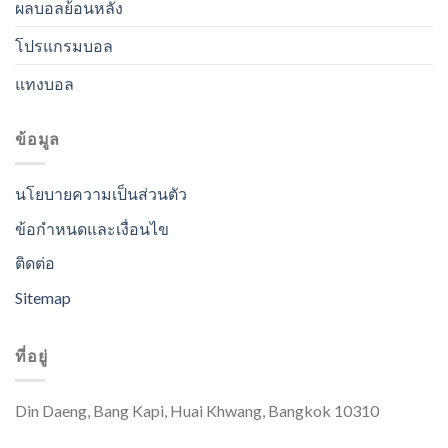
ผลบอลย้อนหลัง
โปรแกรมบอล
แทงบอล
ข้อมูล
นโยบายความเป็นส่วนตัว
ข้อกำหนดและเงื่อนไข
ติดต่อ
Sitemap
ที่อยู่
Din Daeng, Bang Kapi, Huai Khwang, Bangkok 10310