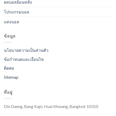
ผลบอลย้อนหลัง
โปรแกรมบอล
แทงบอล
ข้อมูล
นโยบายความเป็นส่วนตัว
ข้อกำหนดและเงื่อนไข
ติดต่อ
Sitemap
ที่อยู่
Din Daeng, Bang Kapi, Huai Khwang, Bangkok 10310