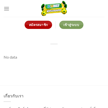
Skip
to
content
สมัครสมาชิก
เข้าสู่ระบบ
No data
เกี่ยวกับเรา