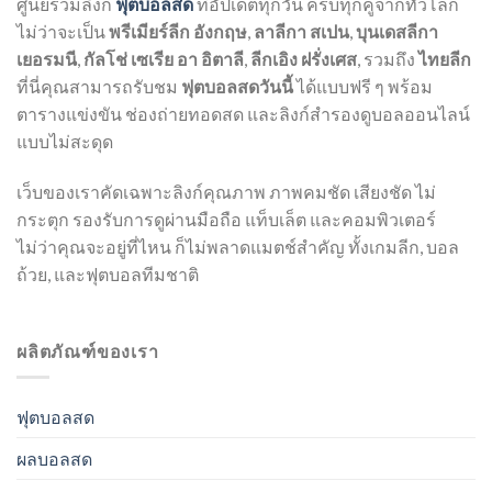
ศูนย์รวมลิงก์
ฟุตบอลสด
ที่อัปเดตทุกวัน ครบทุกคู่จากทั่วโลก
ไม่ว่าจะเป็น
พรีเมียร์ลีก อังกฤษ
,
ลาลีกา สเปน
,
บุนเดสลีกา
เยอรมนี
,
กัลโช่ เซเรีย อา อิตาลี
,
ลีกเอิง ฝรั่งเศส
, รวมถึง
ไทยลีก
ที่นี่คุณสามารถรับชม
ฟุตบอลสดวันนี้
ได้แบบฟรี ๆ พร้อม
ตารางแข่งขัน ช่องถ่ายทอดสด และลิงก์สำรองดูบอลออนไลน์
แบบไม่สะดุด
เว็บของเราคัดเฉพาะลิงก์คุณภาพ ภาพคมชัด เสียงชัด ไม่
กระตุก รองรับการดูผ่านมือถือ แท็บเล็ต และคอมพิวเตอร์
ไม่ว่าคุณจะอยู่ที่ไหน ก็ไม่พลาดแมตช์สำคัญ ทั้งเกมลีก, บอล
ถ้วย, และฟุตบอลทีมชาติ
ผลิตภัณฑ์ของเรา
ฟุตบอลสด
ผลบอลสด