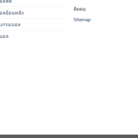
อลสด
ติดต่อ
อลย้อนหลัง
Sitemap
แกรมบอล
บอล