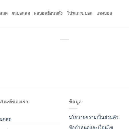
อลสด
ผลบอลสด
ผลบอลย้อนหลัง
โปรแกรมบอล
แทงบอล
ตภัณฑ์ของเรา
ข้อมูล
นโยบายความเป็นส่วนตัว
บอลสด
ข้อกำหนดและเงื่อนไข