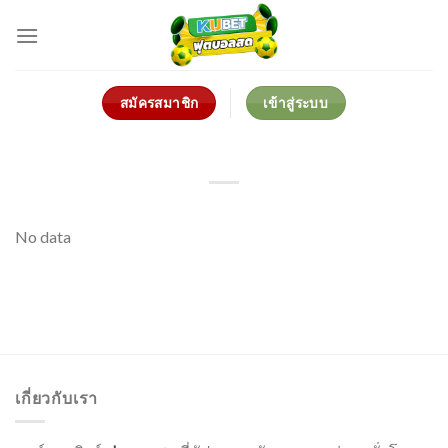
Skip
to
content
สมัครสมาชิก
เข้าสู่ระบบ
No data
เกี่ยวกับเรา