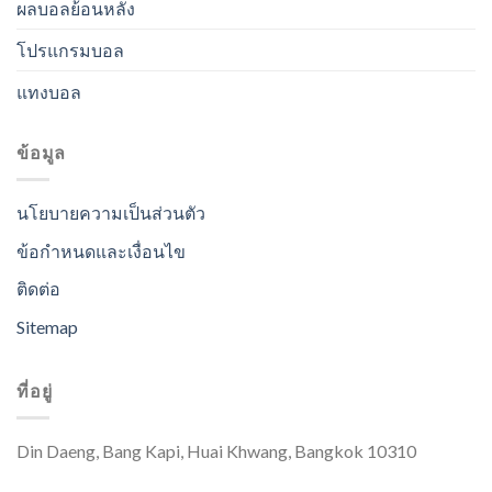
ผลบอลย้อนหลัง
โปรแกรมบอล
แทงบอล
ข้อมูล
นโยบายความเป็นส่วนตัว
ข้อกำหนดและเงื่อนไข
ติดต่อ
Sitemap
ที่อยู่
Din Daeng, Bang Kapi, Huai Khwang, Bangkok 10310