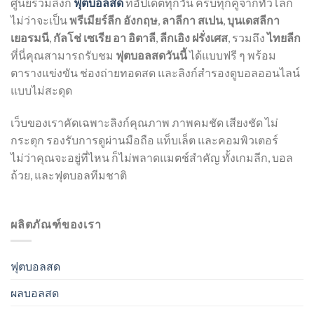
ศูนย์รวมลิงก์
ฟุตบอลสด
ที่อัปเดตทุกวัน ครบทุกคู่จากทั่วโลก
ไม่ว่าจะเป็น
พรีเมียร์ลีก อังกฤษ
,
ลาลีกา สเปน
,
บุนเดสลีกา
เยอรมนี
,
กัลโช่ เซเรีย อา อิตาลี
,
ลีกเอิง ฝรั่งเศส
, รวมถึง
ไทยลีก
ที่นี่คุณสามารถรับชม
ฟุตบอลสดวันนี้
ได้แบบฟรี ๆ พร้อม
ตารางแข่งขัน ช่องถ่ายทอดสด และลิงก์สำรองดูบอลออนไลน์
แบบไม่สะดุด
เว็บของเราคัดเฉพาะลิงก์คุณภาพ ภาพคมชัด เสียงชัด ไม่
กระตุก รองรับการดูผ่านมือถือ แท็บเล็ต และคอมพิวเตอร์
ไม่ว่าคุณจะอยู่ที่ไหน ก็ไม่พลาดแมตช์สำคัญ ทั้งเกมลีก, บอล
ถ้วย, และฟุตบอลทีมชาติ
ผลิตภัณฑ์ของเรา
ฟุตบอลสด
ผลบอลสด