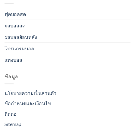
ฟุตบอลสด
ผลบอลสด
ผลบอลย้อนหลัง
โปรแกรมบอล
แทงบอล
ข้อมูล
นโยบายความเป็นส่วนตัว
ข้อกำหนดและเงื่อนไข
ติดต่อ
Sitemap