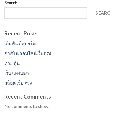
Search
SEARCH
Recent Posts
เดิมพัน อีสปอร์ต
คาสิโน ออนไลน์เว็บตรง
หวย หุ้น
เว็บ แทงบอล
สล็อต เว็บ ตรง
Recent Comments
No comments to show.